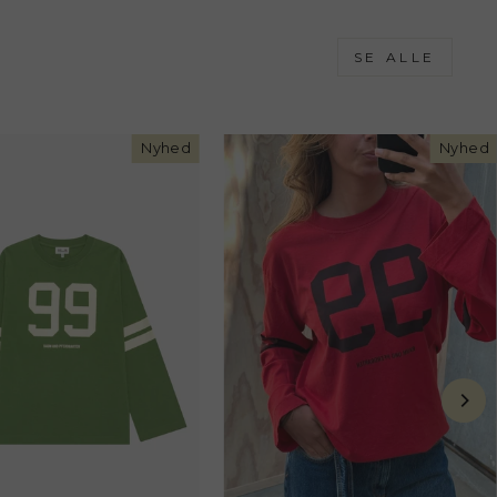
SE ALLE
Nyhed
Nyhed