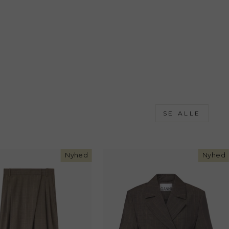
SE ALLE
Nyhed
Nyhed