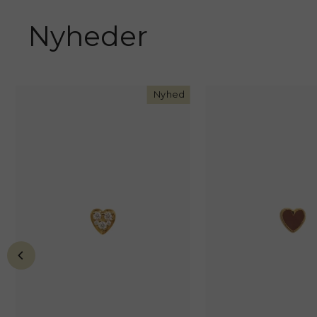
Nyheder
Nyhed