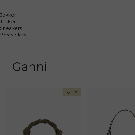
Jakker
Tasker
Sneakers
Bestsellers
Ganni
Nyhed