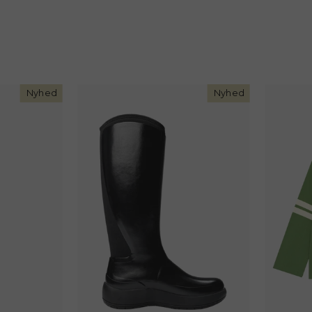
Nyhed
Nyhed