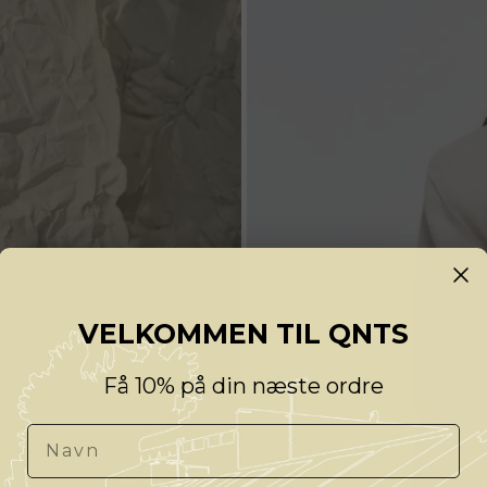
VELKOMMEN TIL QNTS
Få 10% på din næste ordre
Navn
Gestuz