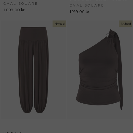
OVAL SQUARE
OVAL SQUARE
1.099,00 kr
1.199,00 kr
Nyhed
Nyhed