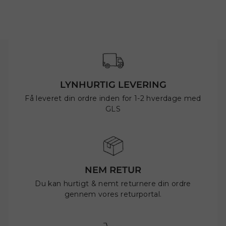
LYNHURTIG LEVERING
Få leveret din ordre inden for 1-2 hverdage med
GLS
NEM RETUR
Du kan hurtigt & nemt returnere din ordre
gennem vores returportal.